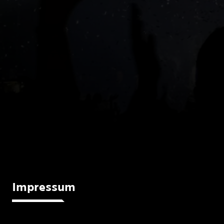
Impressum