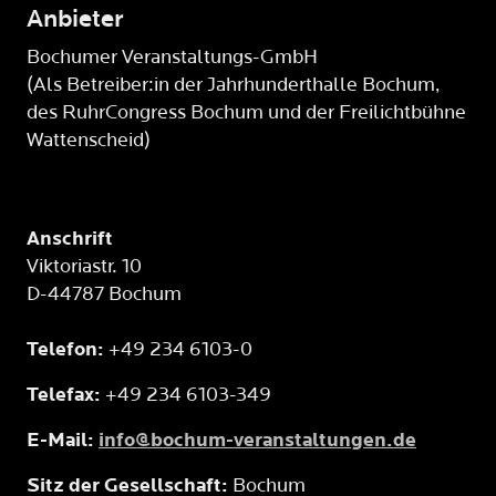
Anbieter
Bochumer Veranstaltungs-GmbH
(Als Betreiber:in der Jahrhunderthalle Bochum,
des RuhrCongress Bochum und der Freilichtbühne
Wattenscheid)
Anschrift
Viktoriastr. 10
D-44787 Bochum
Telefon:
+49 234 6103-0
Telefax:
+49 234 6103-349
E-Mail:
info@bochum-veranstaltungen.de
Sitz der Gesellschaft:
Bochum