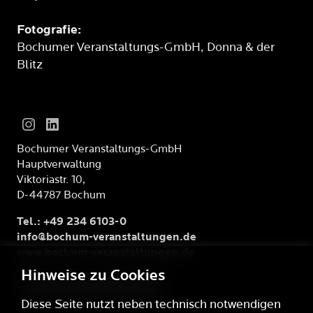
Fotografie:
Bochumer Veranstaltungs-GmbH, Donna & der
Blitz
Bochumer Veranstaltungs-GmbH
Hauptverwaltung
Viktoriastr. 10,
D-44787 Bochum
Tel.: +49 234 6103-0
info@bochum-veranstaltungen.de
www.bochum-veranstaltungen.de
Hinweise zu Cookies
KONTAKTFORMULAR
Diese Seite nutzt neben technisch notwendigen