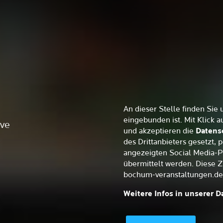
An dieser Stelle finden Sie 
eingebunden ist. Mit Klick 
ive
und akzeptieren die
Datens
des Drittanbieters gesetzt
angezeigten Social Media-P
übermittelt werden. Diese 
bochum-veranstaltungen.de
Weitere Infos in unserer 