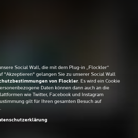
unsere Social Wall, die mit dem Plug-in „Flockler“
auf "Akzeptieren" gelangen Sie zu unserer Social Wall
chutzbestimmungen von Flockler
. Es wird ein Cookie
, personenbezogene Daten können dann auch an die
lattformen wie Twitter, Facebook und Instagram
Zustimmung gilt für Ihren gesamten Besuch auf
.
Datenschutzerklärung