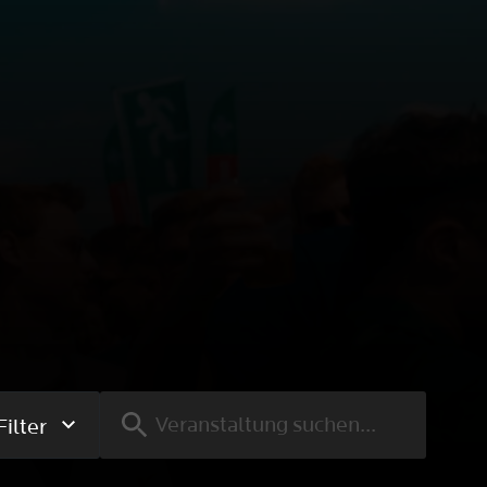
Filter