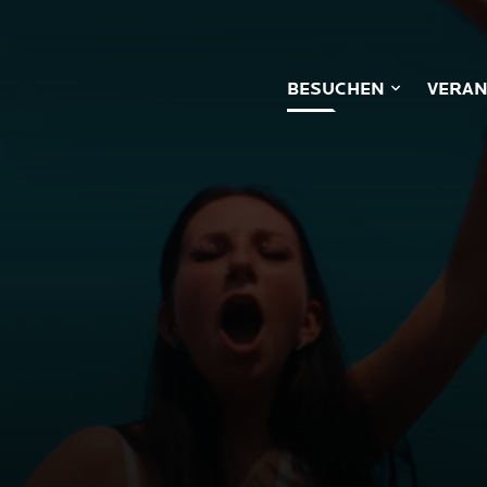
BESUCHEN
VERAN