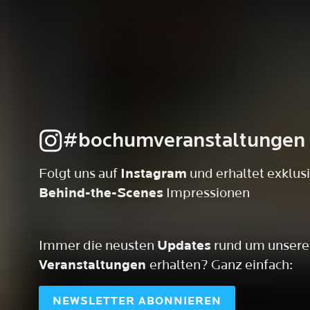
#bochumveranstaltungen
Folgt uns auf
Instagram
und erhaltet exklus
Behind-the-Scenes
Impressionen
Immer die neusten
Updates
rund um unsere
Veranstaltungen
erhalten? Ganz einfach:
NEWSLETTER ABONNIEREN