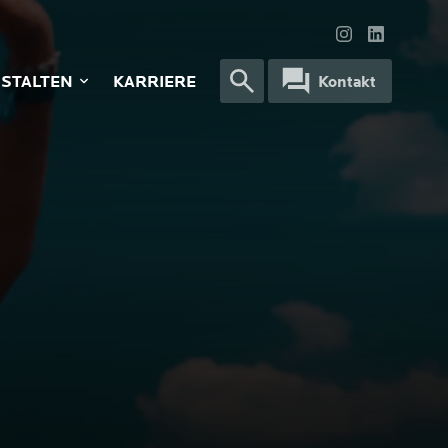
STALTEN
KARRIERE
Kontakt