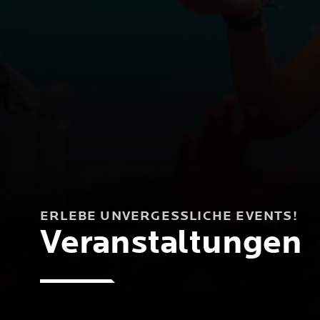
ERLEBE UNVERGESSLICHE EVENTS!
Veranstaltungen